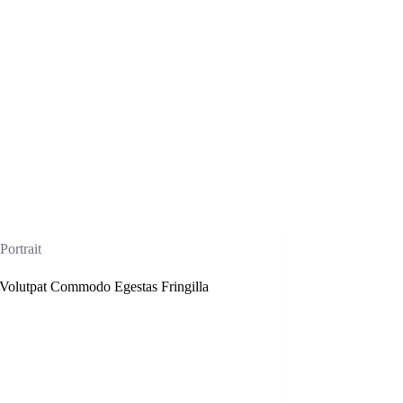
Portrait
Volutpat Commodo Egestas Fringilla