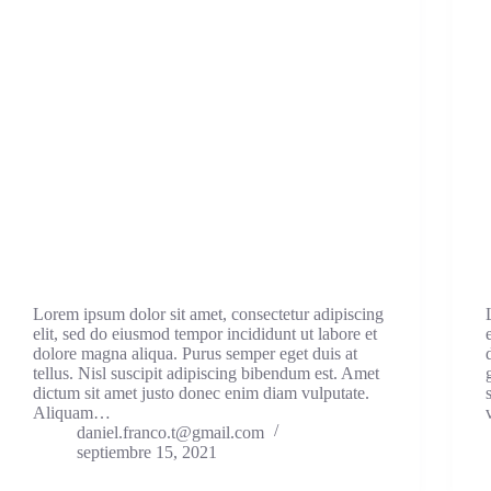
Lorem ipsum dolor sit amet, consectetur adipiscing
elit, sed do eiusmod tempor incididunt ut labore et
dolore magna aliqua. Purus semper eget duis at
tellus. Nisl suscipit adipiscing bibendum est. Amet
dictum sit amet justo donec enim diam vulputate.
Aliquam…
daniel.franco.t@gmail.com
septiembre 15, 2021