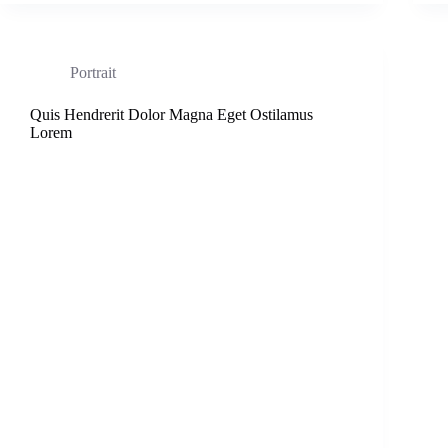
Portrait
Quis Hendrerit Dolor Magna Eget Ostilamus
Lorem